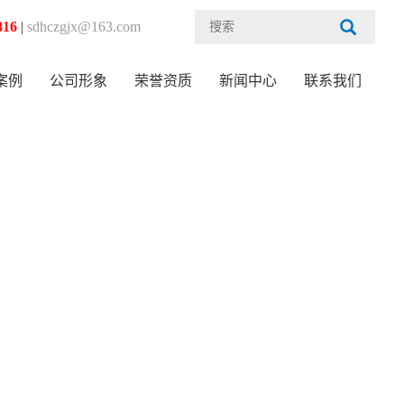
16
案例
|
sdhczgjx@163.com
公司形象
荣誉资质
新闻中心
联系我们
案例
公司形象
荣誉资质
新闻中心
联系我们