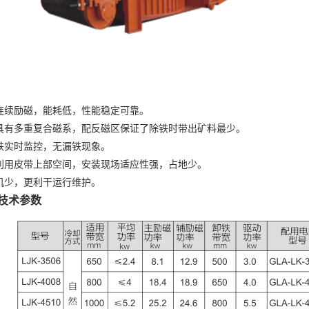
连续励磁，能耗低，性能稳定可靠。
具有多重复合磁系，配反磁区保证了除铁时带出矿料最少。
铁实时监控，无漏铁现象。
利用皮带上部空间，安装现场适应性强，占地少。
机少，更利干运行维护。
技术参数