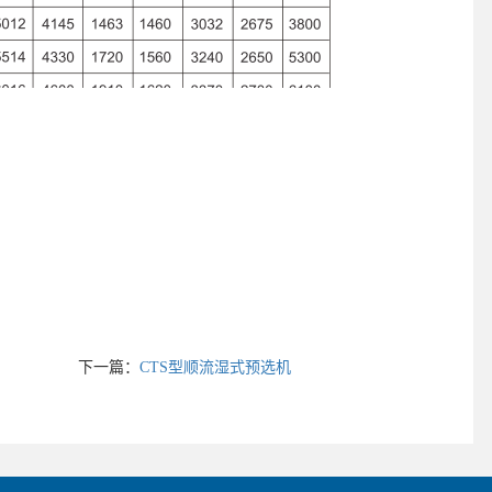
下一篇：
CTS型顺流湿式预选机