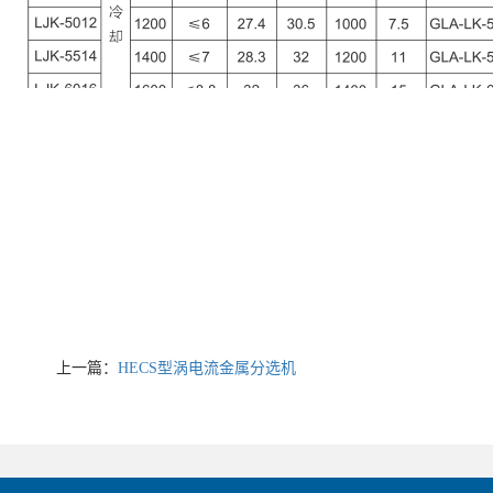
上一篇：
HECS型涡电流金属分选机