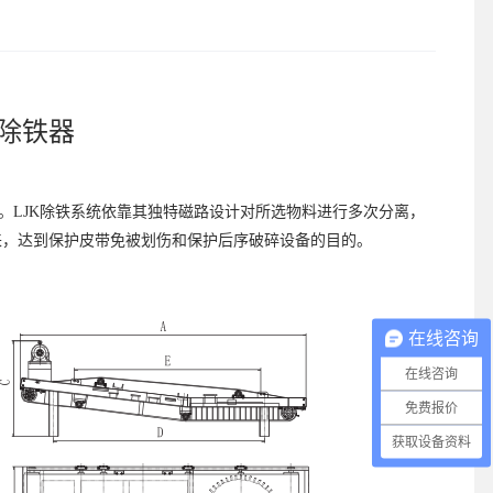
用除铁器
。LJK除铁系统依靠其独特磁路设计对所选物料进行多次分离，
来，达到保护皮带免被划伤和保护后序破碎设备的目的。
在线咨询
在线咨询
免费报价
获取设备资料