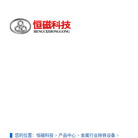
您的位置：
恒磁科技
>
产品中心
>
金属行业除铁设备
>