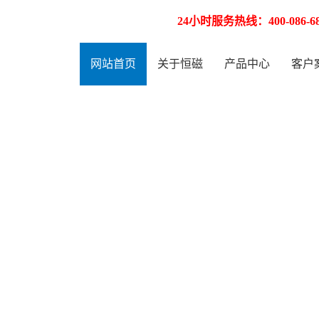
网站首页
关于恒磁
24小时服务热线：400-086-68
产品中心
客户
网站首页
关于恒磁
产品中心
客户