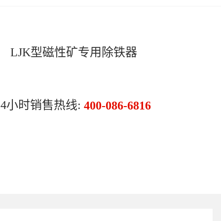
LJK型磁性矿专用除铁器
24小时销售热线:
400-086-6816