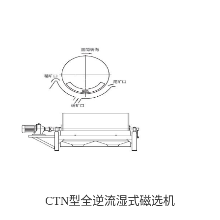
CTN型全逆流湿式磁选机