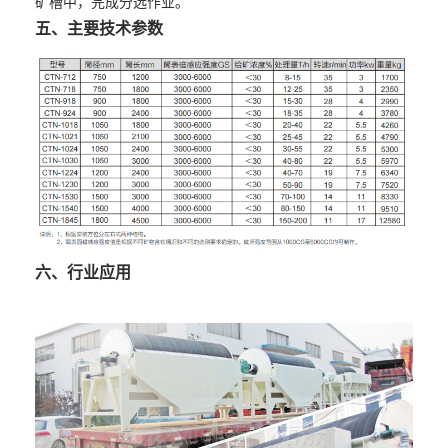
矿槽中，完成分选作业。
五、主要技术参数
六、行业应用