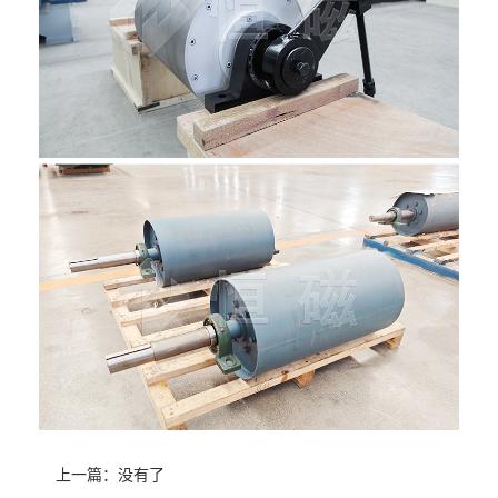
上一篇：没有了