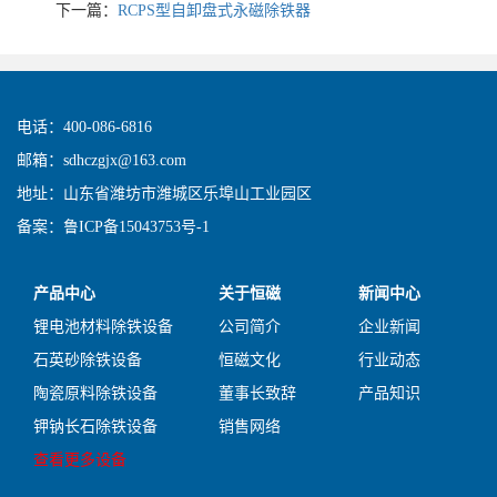
下一篇：
RCPS型自卸盘式永磁除铁器
电话：400-086-6816
邮箱：sdhczgjx@163.com
地址：山东省潍坊市潍城区乐埠山工业园区
备案：
鲁ICP备15043753号-1
产品中心
关于恒磁
新闻中心
锂电池材料除铁设备
公司简介
企业新闻
石英砂除铁设备
恒磁文化
行业动态
陶瓷原料除铁设备
董事长致辞
产品知识
钾钠长石除铁设备
销售网络
查看更多设备