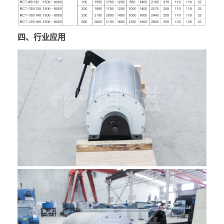
四、行业应用