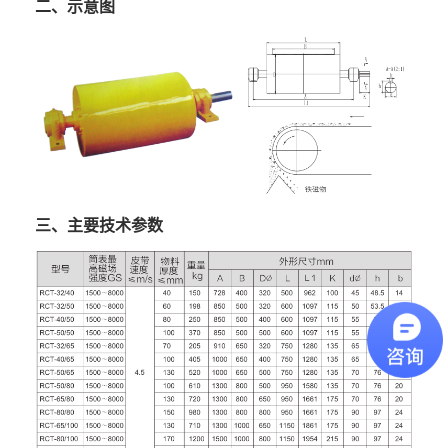
二、示意图
三、主要技术参数