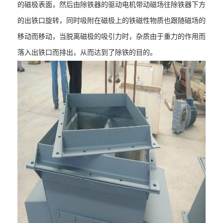
的磁极表面，然后由除铁器的驱动电机带动磁场往除铁器下方
的出铁口旋转，同时吸附在磁极上的铁磁性物质也跟随磁场的
移动而移动，当脱离磁极的吸引力时，杂质由于重力的作用而
落入出铁口而排出，从而达到了除铁的目的。