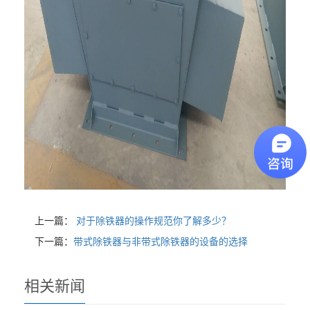
上一篇：
对于除铁器的操作规范你了解多少？
下一篇：
带式除铁器与非带式除铁器的设备的选择
相关新闻